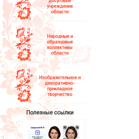
досуговые
учреждения
области
Народные и
образцовые
коллективы
области
Изобразительное и
декоративно-
прикладное
творчество
Полезные ссылки