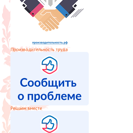
Производительность труда
Решаем вместе