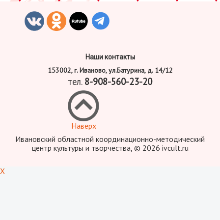
Наши контакты
153002, г. Иваново, ул.Батурина, д. 14/12
тел.
8-908-560-23-20
Наверх
Ивановский областной координационно-методический
центр культуры и творчества, © 2026 ivcult.ru
X