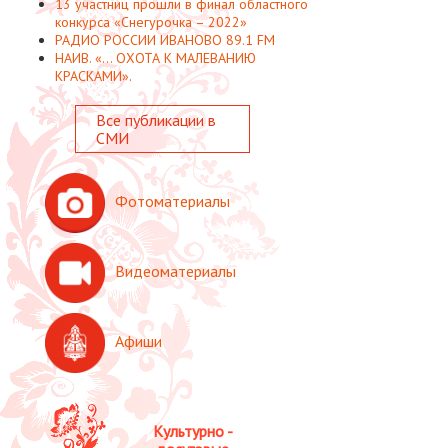
13 участниц прошли в финал областного
конкурса «Снегурочка – 2022»
РАДИО РОССИИ ИВАНОВО 89.1 FM
НАИВ. «... ОХОТА К МАЛЕВАНИЮ
КРАСКАМИ».
Все публикации в
СМИ
Фотоматериалы
Видеоматериалы
Афиши
Культурно -