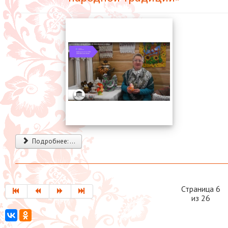
Подробнее: ...
Страница 6
из 26