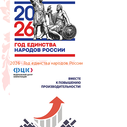
2026 - Год единства народов России