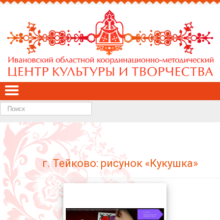
Найти
г. Тейково: рисунок «Кукушка»