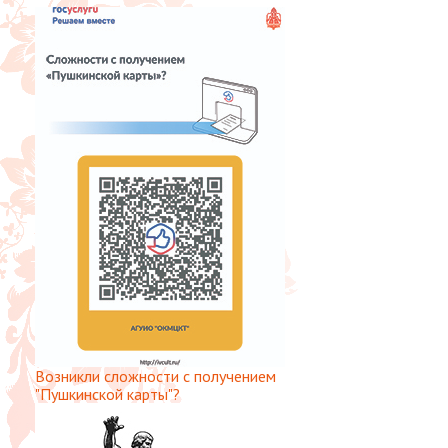
Возникли сложности с получением
"Пушкинской карты"?