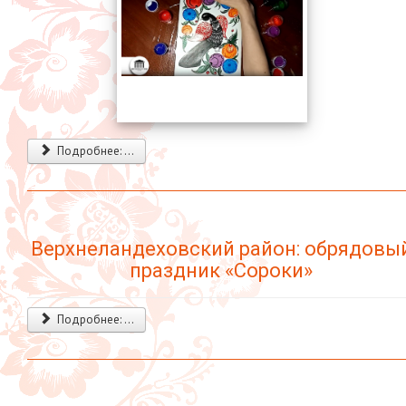
Подробнее: ...
Верхнеландеховский район: обрядовы
праздник «Сороки»
Подробнее: ...