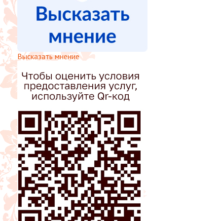
Высказать мнение