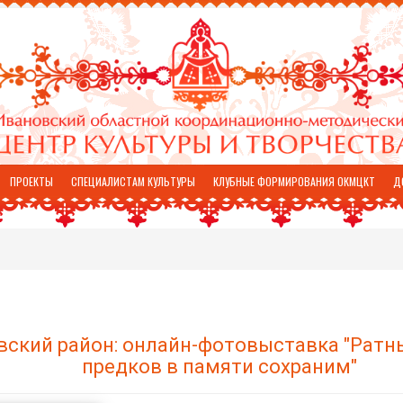
ПРОЕКТЫ
СПЕЦИАЛИСТАМ КУЛЬТУРЫ
КЛУБНЫЕ ФОРМИРОВАНИЯ ОКМЦКТ
Д
ский район: онлайн-фотовыставка "Ратн
предков в памяти сохраним"