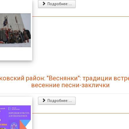
Подробнее: ...
ковский район: "Веснянки": традиции встр
весенние песни-заклички
Подробнее: ...