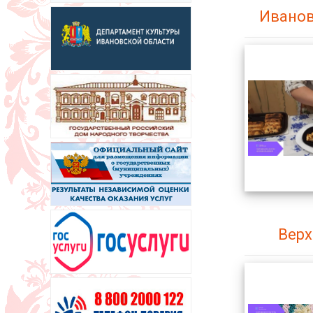
Иванов
Верх