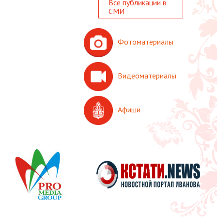
Все публикации в
СМИ
Фотоматериалы
Видеоматериалы
Афиши