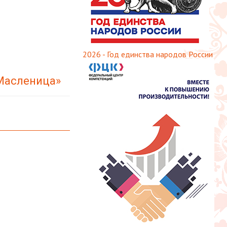
2026 - Год единства народов России
 Масленица»