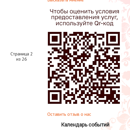
Страница 2
из 26
Оставить отзыв о нас
Календарь событий