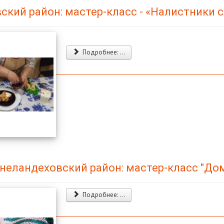
ский район: мастер-класс - «Налистники 
Подробнее: ...
неландеховский район: мастер-класс "До
Подробнее: ...