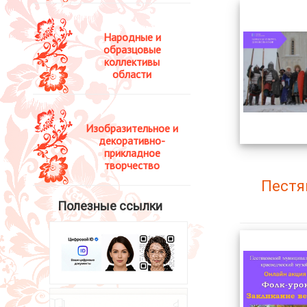
Народные и
образцовые
коллективы
области
Изобразительное и
декоративно-
прикладное
творчество
Пестя
Полезные ссылки