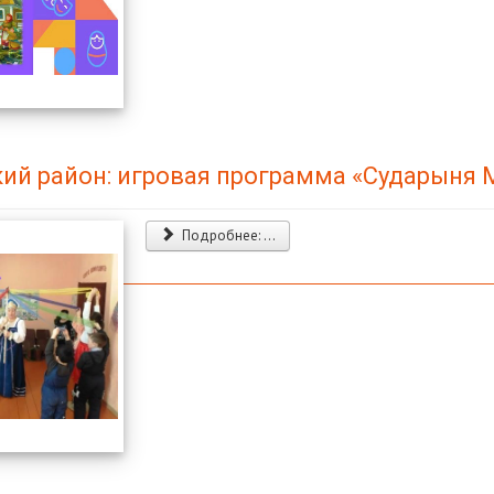
кий район: игровая программа «Сударыня
Подробнее: ...