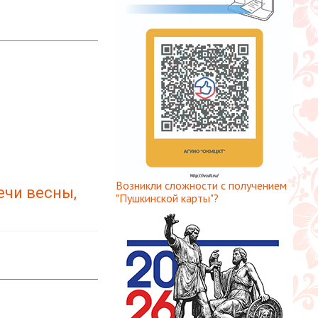
Возникли сложности с получением
ечи весны,
"Пушкинской карты"?