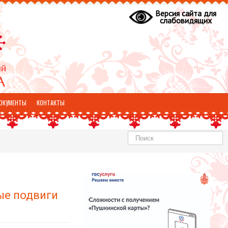
Версия сайта для
слабовидящих
ОКУМЕНТЫ
КОНТАКТЫ
Найти
ые подвиги