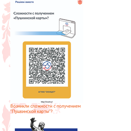
Возникли сложности с получением
"Пушкинской карты"?