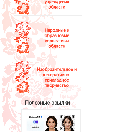
учреждения
области
Народные и
образцовые
коллективы
области
Изобразительное и
декоративно-
прикладное
творчество
Полезные ссылки