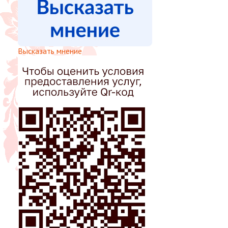
Высказать мнение