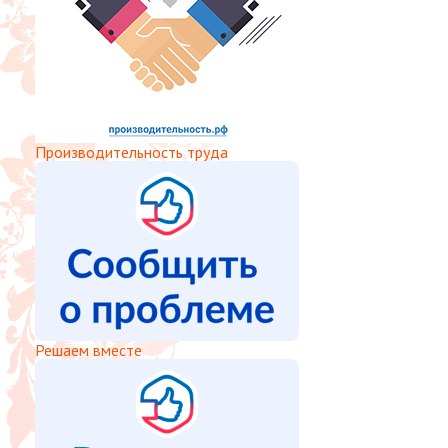
Производительность труда
Решаем вместе