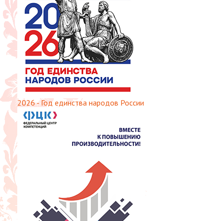
2026 - Год единства народов России