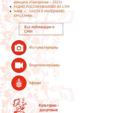
конкурса «Снегурочка – 2022»
РАДИО РОССИИ ИВАНОВО 89.1 FM
НАИВ. «... ОХОТА К МАЛЕВАНИЮ
КРАСКАМИ».
Все публикации в
СМИ
Фотоматериалы
Видеоматериалы
Афиши
Культурно -
досуговые