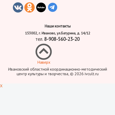
Наши контакты
153002, г. Иваново, ул.Батурина, д. 14/12
тел.
8-908-560-23-20
Наверх
Ивановский областной координационно-методический
центр культуры и творчества, © 2026 ivcult.ru
X