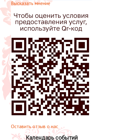
Высказать мнение
Оставить отзыв о нас
Календарь событий