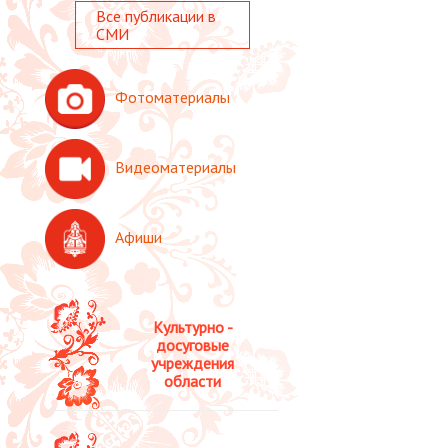
Все публикации в
СМИ
Фотоматериалы
Видеоматериалы
Афиши
Культурно -
досуговые
учреждения
области