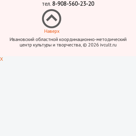
тел.
8-908-560-23-20
Наверх
Ивановский областной координационно-методический
центр культуры и творчества, © 2026 ivcult.ru
X