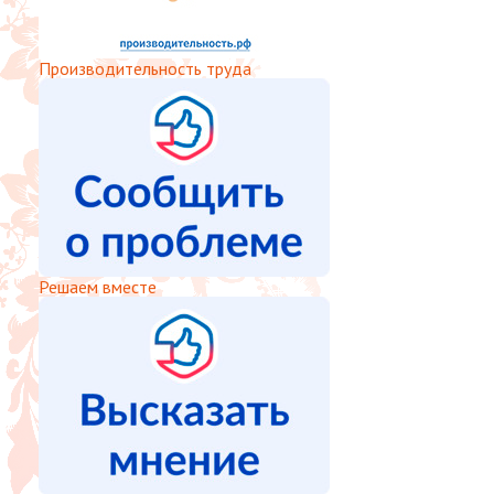
Производительность труда
Решаем вместе