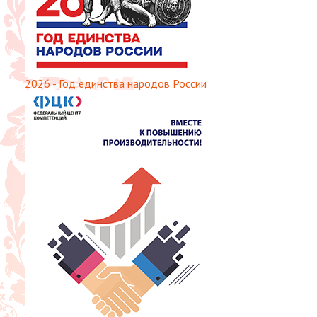
2026 - Год единства народов России