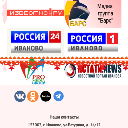
Наши контакты
153002, г. Иваново, ул.Батурина, д. 14/12