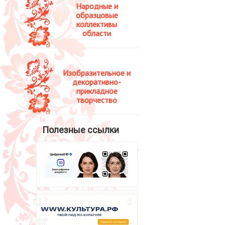
Народные и
образцовые
коллективы
области
Изобразительное и
декоративно-
прикладное
творчество
Полезные ссылки