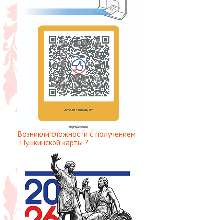
Возникли сложности с получением
"Пушкинской карты"?